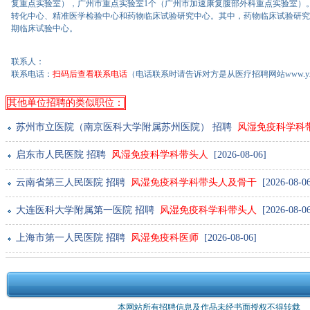
复重点实验室），广州市重点实验室1个（广州市加速康复腹部外科重点实验室）
转化中心、精准医学检验中心和药物临床试验研究中心。其中，药物临床试验研究中心
期临床试验中心。
联系人：
联系电话：
扫码后查看联系电话
（电话联系时请告诉对方是从医疗招聘网站www.yxs
其他单位招聘的类似职位：
苏州市立医院（南京医科大学附属苏州医院） 招聘
风湿免疫科学科
启东市人民医院 招聘
风湿免疫科学科带头人
[2026-08-06]
云南省第三人民医院 招聘
风湿免疫科学科带头人及骨干
[2026-08-06
大连医科大学附属第一医院 招聘
风湿免疫科学科带头人
[2026-08-06
上海市第一人民医院 招聘
风湿免疫科医师
[2026-08-06]
本网站所有招聘信息及作品未经书面授权不得转载 版权所有：