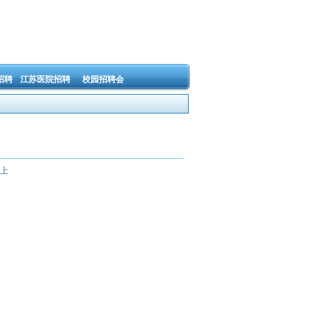
招聘
江苏医院招聘
校园招聘会
上