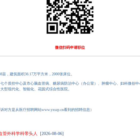
微信扫码申请职位
，建筑面积36.17万平方米，2000张床位。
十七个质控中心及市心脑血管病、糖尿病防治中心（办公室）、肿瘤中心、妇科微创中
的大型现代化、智能化、花园式综合性医院。
对方是从医疗招聘网站www.yxszp.cn看到的招聘信息）
血管外科学科带头人
[2026-08-06]