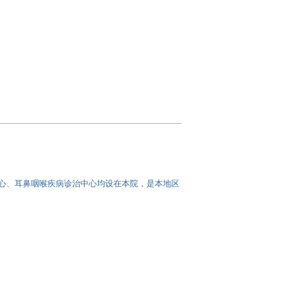
心、耳鼻咽喉疾病诊治中心均设在本院，是本地区