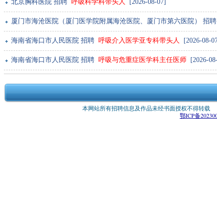
北京胸科医院 招聘
呼吸科学科带头人
[2026-08-07]
厦门市海沧医院（厦门医学院附属海沧医院、厦门市第六医院） 招
海南省海口市人民医院 招聘
呼吸介入医学亚专科带头人
[2026-08-07
海南省海口市人民医院 招聘
呼吸与危重症医学科主任医师
[2026-08-
本网站所有招聘信息及作品未经书面授权不得转载 版权所有：
鄂ICP备202300