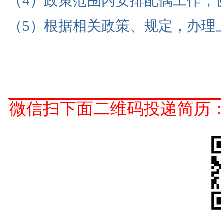
（4）政策范围内安排配偶工作，
（5）根据相关政策、规定，办理
微信扫下面二维码投递简历