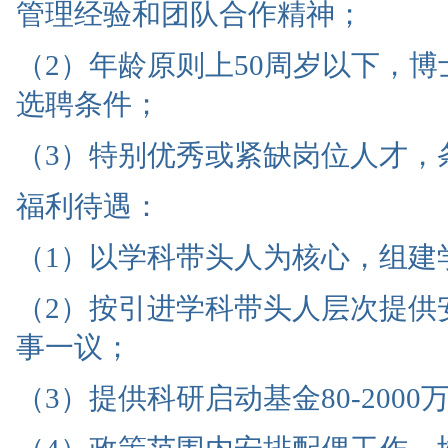
管理经验和团队合作精神；
（2）年龄原则上50周岁以下，
选聘条件；
（3）特别优秀或紧缺岗位人才，
福利待遇：
（1）以学科带头人为核心，组建
（2）按引进学科带头人层次提供安家
事一议；
（3）提供科研启动基金80-2000