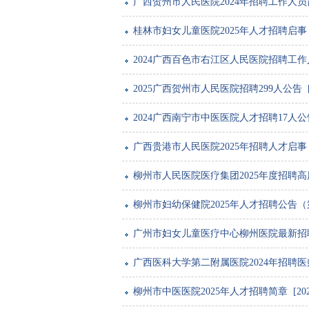
广西贺州市人民医院2024年招聘工作人员简章 [
桂林市妇女儿童医院2025年人才招聘启事 [202
2024广西百色市右江区人民医院招聘工作人员28
2025广西贺州市人民医院招聘299人公告 [202
2024广西南宁市中医医院人才招聘17人公告 [2
广西贵港市人民医院2025年招聘人才启事 [202
柳州市人民医院医疗集团2025年度招聘高层次人
柳州市妇幼保健院2025年人才招聘公告（第一批）
广州市妇女儿童医疗中心柳州医院最新招聘公告 [
广西医科大学第二附属医院2024年招聘医师公告 
柳州市中医医院2025年人才招聘简章 [2024-