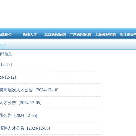
高端职位
高端人才
北京医院招聘
广东医院招聘
上海医院招聘
浙江医院
招聘信息
-17]
12-12]
次人才公告 [2024-12-10]
 [2024-12-05]
[2024-12-05]
才公告 [2024-12-03]