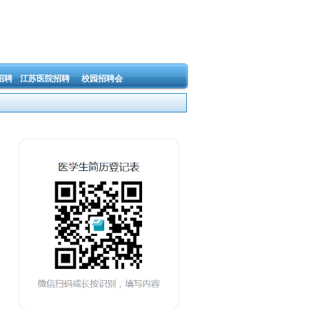
招聘
江苏医院招聘
校园招聘会