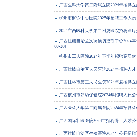
广西医科大学第二附属医院2024年招聘医疗美容
柳州市柳铁中心医院2025年招聘工作人员计划 [
2024广西医科大学第二附属医院招聘医疗美容科
广西壮族自治区疾病预防控制中心2024年
09-20]
柳州市工人医院2024年下半年招聘高层次人才公告
广西壮族自治区人民医院2024年招聘人才 [202
广西桂林市第三人民医院2024年度招聘医师公告 
广西横州市妇幼保健院2024年招聘人员公告 [2
广西医科大学第二附属医院2024年招聘科研部干
广西国际壮医医院2024年招聘骨干人才公告 [2
广西壮族自治区生殖医院2024年公开招聘工作人