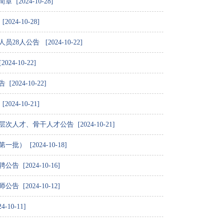
2024-10-28]
4-10-28]
人公告 [2024-10-22]
4-10-22]
024-10-22]
4-10-21]
才、骨干人才公告 [2024-10-21]
 [2024-10-18]
2024-10-16]
[2024-10-12]
10-11]