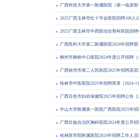
广西科技大学第一附属医院（第一临床医学院）2
2025广西玉林市红十字会医院招聘108人公告 [
2025广西玉林市中西医结合骨科医院招聘60人公
广西医科大学第二附属医院2024年招聘普通外科
柳州市柳铁中心医院2024年度公开招聘（自主
广西钦州市第二人民医院2025年招聘高层次护理
桂林市中医医院2025年招聘简章 [2024-11-
广西百色市妇幼保健院2025年招聘公告 [2024
中山大学附属第一医院广西医院2025年招聘优秀
广西壮族自治区胸科医院2024年度公开招聘工作
桂林医学院附属医院2024年招聘工作人员简章 [