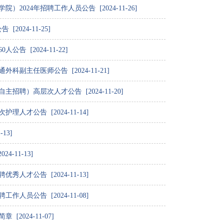
024年招聘工作人员公告 [2024-11-26]
2024-11-25]
告 [2024-11-22]
副主任医师公告 [2024-11-21]
招聘）高层次人才公告 [2024-11-20]
人才公告 [2024-11-14]
13]
-11-13]
人才公告 [2024-11-13]
人员公告 [2024-11-08]
2024-11-07]