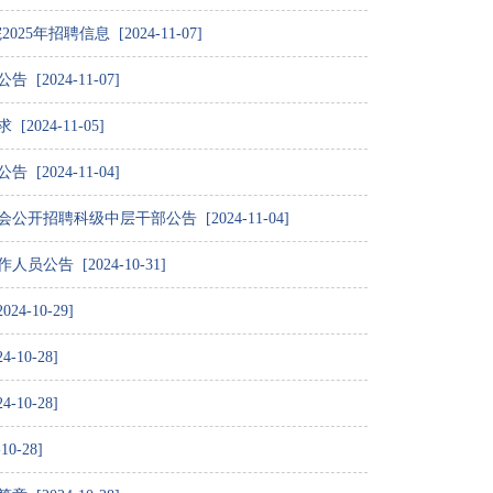
年招聘信息 [2024-11-07]
2024-11-07]
024-11-05]
2024-11-04]
开招聘科级中层干部公告 [2024-11-04]
告 [2024-10-31]
-10-29]
10-28]
10-28]
-28]