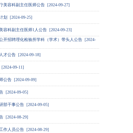
科副主任医师公告 [2024-09-27]
2024-09-25]
副主任医师1人公告 [2024-09-23]
公开招聘理化检验所学科（学术）带头人公告 [2024-
 [2024-09-18]
4-09-11]
[2024-09-09]
024-09-05]
事公告 [2024-09-05]
024-08-29]
员公告 [2024-08-29]