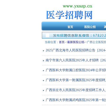
首页
医院公招
当前位置：
首页
->
最新医院公招
->广西公立医院
2025广西北海市人民医院招聘公告 [2024-12
南宁市第六人民医院2025年人才招聘 [2024-
广西医科大学附属口腔医院2024年公开招聘高层
广西医科大学第一附属医院2025年度招聘人才公告
广西崇左市人民医院2025年度招聘工作人员公告 
广西医科大学附属武鸣医院2025年第一轮招聘人