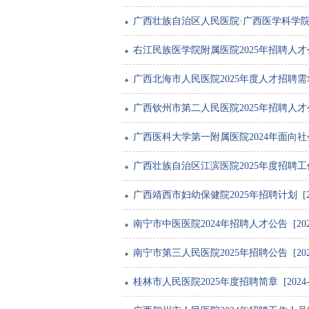
广西壮族自治区人民医院·广西医学科学院2025
右江民族医学院附属医院2025年招聘人才公告 [
广西北海市人民医院2025年度人才招聘需求 [2
广西钦州市第二人民医院2025年招聘人才公告 [
广西医科大学第一附属医院2024年面向社会公
广西壮族自治区江滨医院2025年度招聘工作人员公
广西靖西市妇幼保健院2025年招聘计划 [2024
南宁市中医医院2024年招聘人才公告 [2024-
南宁市第三人民医院2025年招聘公告 [2024-
桂林市人民医院2025年度招聘简章 [2024-10