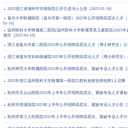
2025浙江省湖州市市级医院公开引进28人公告 [2025-01-10]
嘉兴大学附属医院（嘉兴市第一医院）2025年公开招聘高层次人才（博士
01-10]
温州医科大学附属第二医院(温州医科大学附属育英儿童医院)2025
项目 [2025-01-10]
浙江省嘉兴市第二医院2025年公开招聘高层次人才（博士研究生）公告 [20
浙江省嘉兴市妇幼保健院2025年公开招聘高层次人才（博士研究生）公告 [2
杭州师范大学附属医院2025年公开招聘高层次、紧缺专业人才公告 [2025
2025年浙江温州医科大学附属第一医院口腔科放射技师招聘1人启事 [2025
杭州市五云山医院2025年上半年公开招聘高层次、紧缺专业人才通知 [202
杭州市西溪医院2025年上半年公开招聘高层次、紧缺专业人才公告 [2024
杭州市第三人民医院2025年上半年公开招聘高层次、紧缺专业人才计划 [20