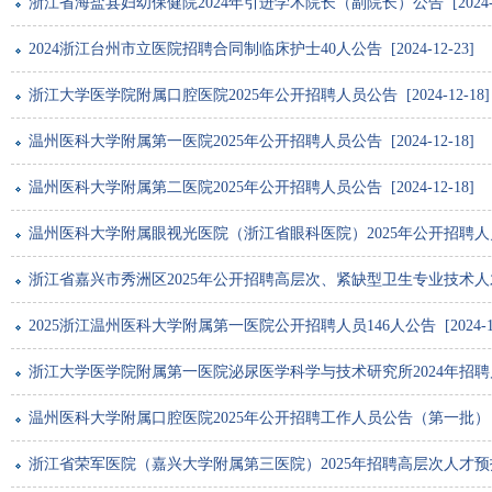
浙江省海盐县妇幼保健院2024年引进学术院长（副院长）公告 [2024-12
2024浙江台州市立医院招聘合同制临床护士40人公告 [2024-12-23]
浙江大学医学院附属口腔医院2025年公开招聘人员公告 [2024-12-18]
温州医科大学附属第一医院2025年公开招聘人员公告 [2024-12-18]
温州医科大学附属第二医院2025年公开招聘人员公告 [2024-12-18]
温州医科大学附属眼视光医院（浙江省眼科医院）2025年公开招聘人员公告 [
浙江省嘉兴市秀洲区2025年公开招聘高层次、紧缺型卫生专业技术人才公告 [
2025浙江温州医科大学附属第一医院公开招聘人员146人公告 [2024-12
浙江大学医学院附属第一医院泌尿医学科学与技术研究所2024年招聘启事 [2
温州医科大学附属口腔医院2025年公开招聘工作人员公告（第一批） [202
浙江省荣军医院（嘉兴大学附属第三医院）2025年招聘高层次人才预报名通道 