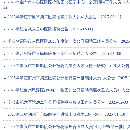
2025年金华市中心医院医疗集团（医学中心）公开招聘工作人员51人公告（
12]
2025年浙江宁波市第二医院招聘工作人员41人公告 [2025-02-11]
2025浙江省武义县中医院招聘公告 [2025-02-11]
浙江省绍兴市人民医院2025年度第一次公开招聘工作人员公告 [2025-02
2025浙江绍兴市人民医院第一次公开招聘74人公告 [2025-02-06]
2025年嘉兴市中医医院公开招聘高层次人才（博士研究生）10人公告 [202
2025年浙江衢州市第三医院公开招聘第一批编外人员1人公告 [2025-02
2025浙江台州恩泽医疗中心（集团）公开招聘高层次卫技人员45人公告 [20
宁波市第六医院2025年公开招聘事业编制工作人员公告 [2025-02-03]
2025浙江省湖州市市级医院引进博士研究生28人公告 [2025-01-13]
2025年嘉兴市中医医院公开招聘编外合同制人员14人公告(第一批) [2025