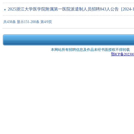
2025浙江大学医学院附属第一医院派遣制人员招聘843人公告 [2024-11
共438条 显示151-200条 第4/9页
本网站所有招聘信息及作品未经书面授权不得转载 版权所有：
鄂ICP备202300