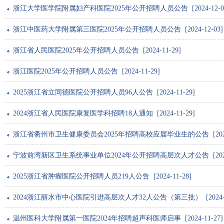
浙江大学医学院附属妇产科医院2025年公开招聘人员公告 [2024-12-0
浙江中医药大学附属第三医院2025年公开招聘人员公告 [2024-12-03]
浙江省人民医院2025年公开招聘人员公告 [2024-11-29]
浙江医院2025年公开招聘人员公告 [2024-11-29]
2025浙江省立同德医院公开招聘人员96人公告 [2024-11-29]
2024浙江省人民医院康复医学科招聘18人通知 [2024-11-29]
浙江省衢州市卫生健康委员会2025年招聘高校应届毕业生的公告 [2024-1
宁波前湾新区卫生系统事业单位2024年公开招聘高层次人才公告 [2024-1
2025浙江省肿瘤医院公开招聘人员219人公告 [2024-11-28]
2024浙江丽水市中心医院引进高层次人才32人公告（第三批） [2024-11
温州医科大学附属第一医院2024年招聘超声科医师启事 [2024-11-27]