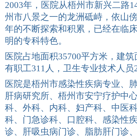
2003年，医院从梧州市新兴二路
州市八景之一的龙洲砥峙，依山傍
年的不断探索和积累，已经在临
明的专科特色。
医院占地面积35700平方米，建筑
有职工311人，卫生专业技术人员
医院是梧州市感染性疾病专业、
肝病研究所、梧州市安宁疗护中
科、外科、内科、妇产科、中医
科、门急诊科、口腔科、感染性
诊、肝吸虫病门诊、脂肪肝门诊