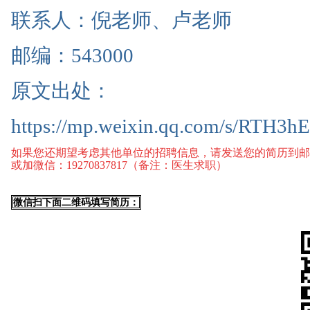
联系人：倪老师、卢老师
邮编：543000
原文出处：
https://mp.weixin.qq.com/s/RT
如果您还期望考虑其他单位的招聘信息，请发送您的简历到邮箱：67
或加微信：19270837817（备注：医生求职）
微信扫下面二维码填写简历：