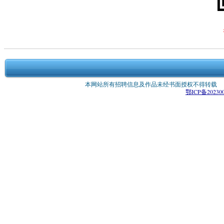
本网站所有招聘信息及作品未经书面授权不得转载 版权所有：
鄂ICP备202300