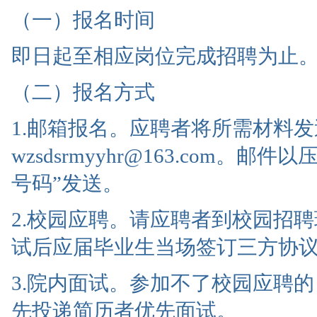
（一）报名时间
即日起至相应岗位完成招聘为止
（二）报名方式
1.邮箱报名。应聘者将所需材料
wzsdsrmyyhr@163.com
号码”发送。
2.校园应聘。请应聘者到校园招
试后应届毕业生当场签订三方协
3.院内面试。参加不了校园应聘
先投递简历者优先面试。