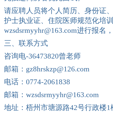
请应聘人员将个人简历、身份证
护士执业证、住院医师规范化培
wzsdsrmyyhr@163.com进行
三、联系方式
咨询电-36473820曾老师
邮箱：gz8hrskzp@126.com
电话：0774-2061838
邮箱：wzsdsrmyyhr@163.com
地址：梧州市塘源路42号行政楼1