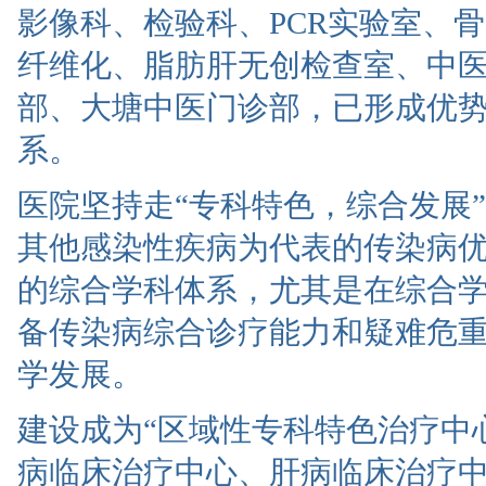
影像科、检验科、PCR实验室、
纤维化、脂肪肝无创检查室、中医
部、大塘中医门诊部，已形成优
系。
医院坚持走“专科特色，综合发展
其他感染性疾病为代表的传染病
的综合学科体系，尤其是在综合
备传染病综合诊疗能力和疑难危
学发展。
建设成为“区域性专科特色治疗中
病临床治疗中心、肝病临床治疗