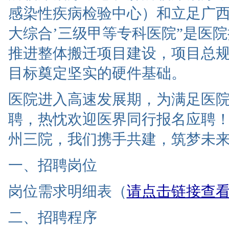
感染性疾病检验中心）和立足广西
大综合’三级甲等专科医院”是医
推进整体搬迁项目建设，项目总规
目标奠定坚实的硬件基础。
医院进入高速发展期，为满足医
聘，热忱欢迎医界同行报名应聘
州三院，我们携手共建，筑梦未
一、招聘岗位
岗位需求明细表（
请点击链接查
二、招聘程序