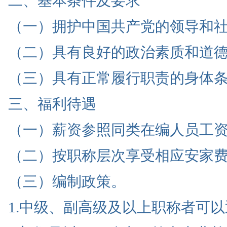
二、基本条件及要求
（一）拥护中国共产党的领导和
（二）具有良好的政治素质和道
（三）具有正常履行职责的身体
三、福利待遇
（一）薪资参照同类在编人员工
（二）按职称层次享受相应安家
（三）编制政策。
1.中级、副高级及以上职称者可