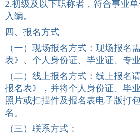
2.初级及以下职称者，符合事业
入编。
四、报名方式
（一）现场报名方式：现场报名
表》、个人身份证、毕业证、专
（二）线上报名方式：线上报名请
报名表》，并将个人身份证、毕
照片或扫描件及报名表电子版打包发送至邮
名。
（三）联系方式：