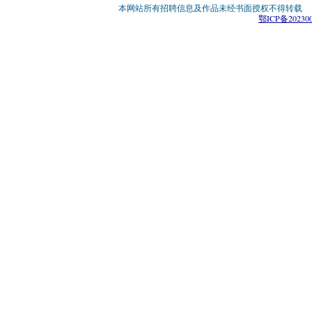
本网站所有招聘信息及作品未经书面授权不得转载 版权所有：
鄂ICP备202300