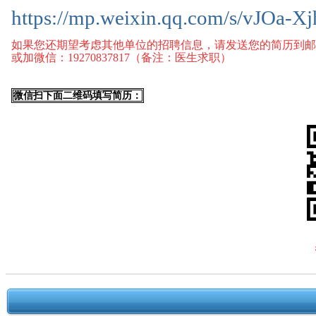
https://mp.weixin.qq.com/s/vJOa
如果您还期望考虑其他单位的招聘信息，请发送您的简历到邮箱：67
或加微信：19270837817（备注：医生求职）
微信扫下面二维码填写简历：