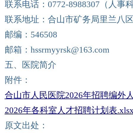
联系电话：0772-8988307（
联系地址：合山市矿务局里兰八区
邮编：546508
邮箱：hssrmyyrsk@163.com
五、医院简介
附件：
合山市人民医院2026年招聘编外人员
2026年各科室人才招聘计划表.xls
原文出处：